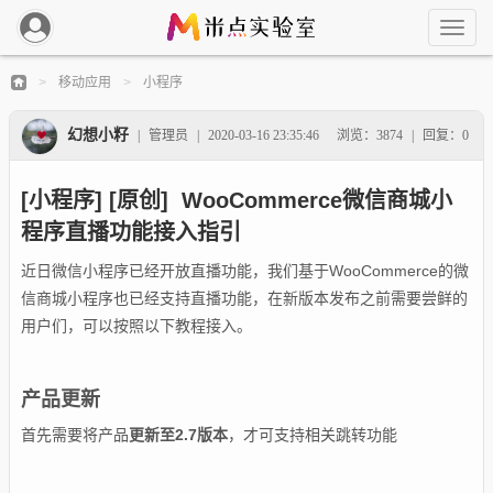
移动应用
小程序
>
>
幻想小籽
|
管理员
|
2020-03-16 23:35:46
浏览：3874
|
回复：0
[小程序] [原创] WooCommerce微信商城小
程序直播功能接入指引
近日微信小程序已经开放直播功能，我们基于WooCommerce的微
信商城小程序也已经支持直播功能，在新版本发布之前需要尝鲜的
用户们，可以按照以下教程接入。
产品更新
首先需要将产品
更新至2.7版本
，才可支持相关跳转功能