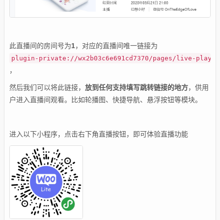
此直播间的房间号为
1
，对应的直播间唯一链接为
plugin-private://wx2b03c6e691cd7370/pages/live-player
，
然后我们可以将此链接，
放到任何支持填写跳转链接的地方
，供用
户进入直播间观看。比如轮播图、快捷导航、悬浮按钮等模块。
进入以下小程序，点击右下角直播按钮，即可体验直播功能