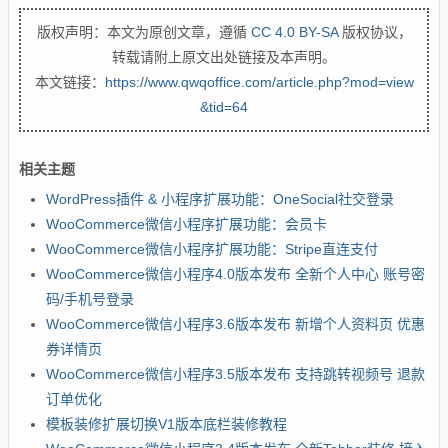
版权声明：本文为原创文章，遵循
CC 4.0 BY-SA
版权协议，
转载请附上原文出处链接及本声明。
本文链接：
https://www.qwqoffice.com/article.php?mod=view
&tid=64
相关主题
WordPress插件 & 小程序扩展功能：OneSocial社交登录
WooCommerce微信小程序扩展功能：会员卡
WooCommerce微信小程序扩展功能：Stripe直连支付
WooCommerce微信小程序4.0版本发布 全新个人中心 账号密
码/手机号登录
WooCommerce微信小程序3.6版本发布 新增个人资料页 优惠
券详情页
WooCommerce微信小程序3.5版本发布 支持跳转视频号 退款
订单优化
模板装修扩展切换V1版本底栏装修教程