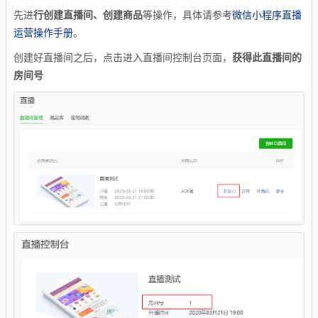
先进
行创建直播间、创建商品
等操作，具体请参考
微信小程序直播
运营操作手册
。
创建好直播间之后，点击进入直播间控制台页面，
获得此直播间的
房间号