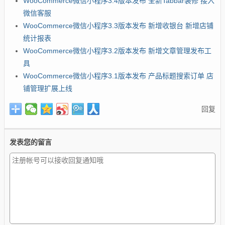
WooCommerce微信小程序3.4版本发布 全新Tabbar装修 接入
微信客服
WooCommerce微信小程序3.3版本发布 新增收银台 新增店铺
统计报表
WooCommerce微信小程序3.2版本发布 新增文章管理发布工
具
WooCommerce微信小程序3.1版本发布 产品标题搜索订单 店
铺管理扩展上线
回复
发表您的留言