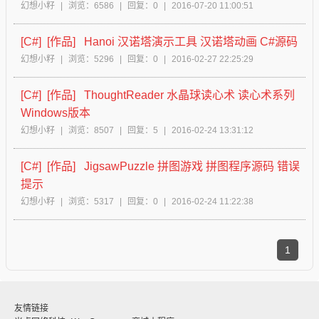
幻想小籽
|
浏览：6586
|
回复：0
|
2016-07-20 11:00:51
[C#]
[作品]
Hanoi 汉诺塔演示工具 汉诺塔动画 C#源码
幻想小籽
|
浏览：5296
|
回复：0
|
2016-02-27 22:25:29
[C#]
[作品]
ThoughtReader 水晶球读心术 读心术系列
Windows版本
幻想小籽
|
浏览：8507
|
回复：5
|
2016-02-24 13:31:12
[C#]
[作品]
JigsawPuzzle 拼图游戏 拼图程序源码 错误
提示
幻想小籽
|
浏览：5317
|
回复：0
|
2016-02-24 11:22:38
1
友情链接