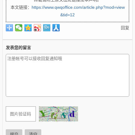
本文链接：
https://www.qwqoffice.com/article.php?mod=view
&tid=12
回复
发表您的留言
提交
清空