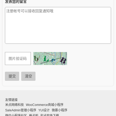
发表您的留言
提交
清空
友情链接
米点网络科技
WooCommerce商城小程序
SaleAdmin管理小程序
YUI设计
微慕小程序
微信小程序社区
格子啦
起点软件下载