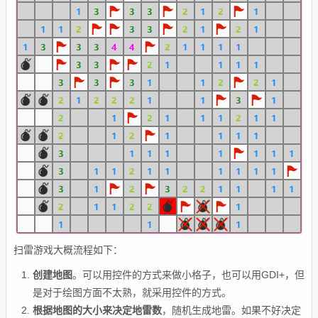
扫雷游戏大概流程如下：
创建地图
。可以用控件的方式来做小格子，也可以用GDI+，但
是对于绘图方面不太熟，就采用控件的方式。
根据地图的大小来决定地雷数
，随机生成地雷。如果不好决定