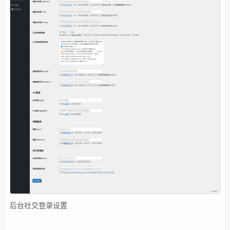
后台社交登录设置