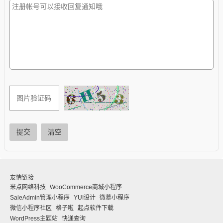
提交
清空
友情链接
米点网络科技
WooCommerce商城小程序
SaleAdmin管理小程序
YUI设计
微慕小程序
微信小程序社区
格子啦
起点软件下载
WordPress主题站
快递查询