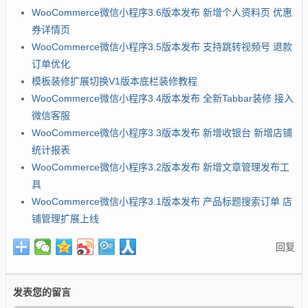
WooCommerce微信小程序3.6版本发布 新增个人资料页 优惠
券详情页
WooCommerce微信小程序3.5版本发布 支持跳转视频号 退款
订单优化
模板装修扩展切换V1版本底栏装修教程
WooCommerce微信小程序3.4版本发布 全新Tabbar装修 接入
微信客服
WooCommerce微信小程序3.3版本发布 新增收银台 新增店铺
统计报表
WooCommerce微信小程序3.2版本发布 新增文章管理发布工
具
WooCommerce微信小程序3.1版本发布 产品标题搜索订单 店
铺管理扩展上线
回复
发表您的留言