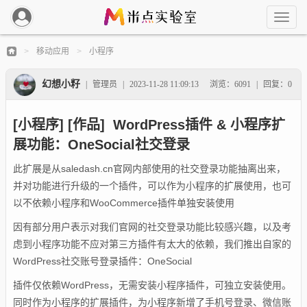
移动应用
小程序
>
>
幻想小籽
|
管理员
|
2023-11-28 11:09:13
浏览：6091
|
回复：0
[小程序] [作品] WordPress插件 & 小程序扩
展功能：OneSocial社交登录
此扩展是从saledash.cn官网内部使用的社交登录功能抽离出来，
并对功能进行升级的一个插件，可以作为小程序的扩展使用，也可
以不依赖小程序和WooCommerce插件单独安装使用
因有部分用户表示对我们官网的社交登录功能比较感兴趣，以及考
虑到小程序功能不应对第三方插件有太大的依赖，我们推出自家的
WordPress社交账号登录插件：OneSocial
插件仅依赖WordPress，无需安装小程序插件，可独立安装使用。
同时作为小程序的扩展插件，为小程序新增了手机号登录、微信账