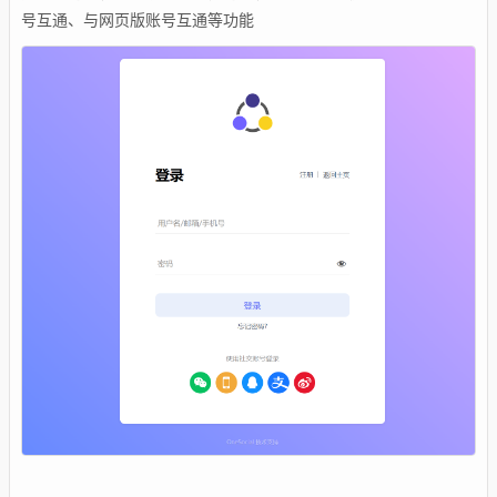
号互通、与网页版账号互通等功能