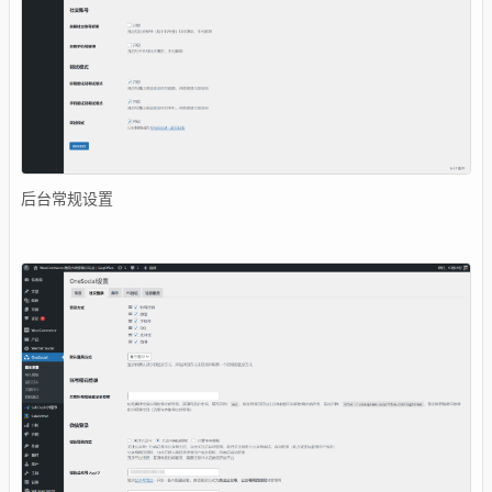
后台常规设置