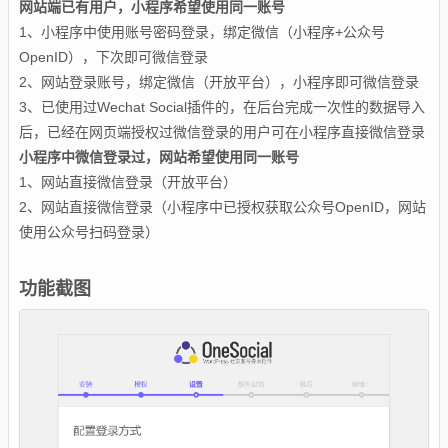
网站端已有用户，小程序希望使用同一账号
1、小程序中使用账号密码登录，绑定微信（小程序+公众号
OpenID），下次即可微信登录
2、网站登录账号，绑定微信（开放平台），小程序即可微信登录
3、已使用过Wechat Social插件的，在后台完成一次性的数据导入
后，已经在网页端授权过微信登录的用户可在小程序直接微信登录
小程序中微信登录过，网站希望使用同一账号
1、网站直接微信登录（开放平台）
2、网站直接微信登录（小程序中已授权获取公众号OpenID，网站
使用公众号扫码登录）
功能截图