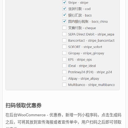
扫码领取优惠券
在后台WooCommerce - 优惠券，新增一列小程序码，点击生成码
之后，可将其放到宣传海报或者宣传单中，用户扫码之后即可领取