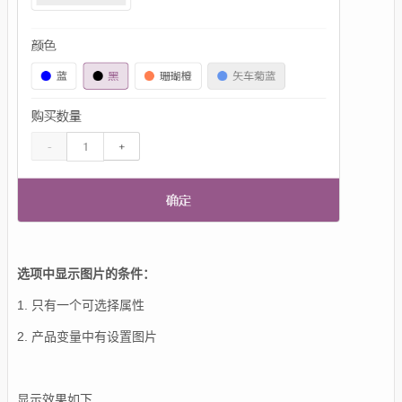
选项中显示图片的条件：
1. 只有一个可选择属性
2. 产品变量中有设置图片
显示效果如下