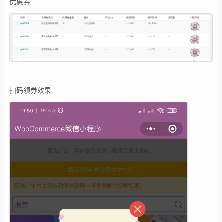
优惠券
扫码领券效果