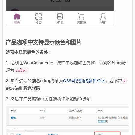
产品选项中支持显示颜色和图片
选项中显示颜色的条件：
1. 必须在WooCommerce - 属性中添加颜色属性，且
别名/slug
必
须为
color
2. 每个选项的
别名/slug
必须为
C
SS可识别的颜色单词
，或不带
#
的
16进制颜色代码
3. 然后在产品编辑中属性选项卡添加颜色选项