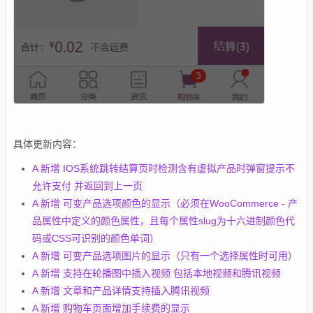
具体更新内容：
A 新增 IOS系统跳转结算页时检测含有虚拟产品时弹窗提示不
允许支付 并返回到上一页
A 新增 可变产品选项颜色的显示（必须在WooCommerce - 产
品属性中定义的颜色属性，且每个属性slug为十六进制颜色代
码或CSS可识别的颜色单词）
A 新增 可变产品选项图片的显示（只有一个选择属性时可用）
A 新增 支持在轮播图中插入视频 包括本地视频和腾讯视频
A 新增 文章和产品详情支持插入腾讯视频
A 新增 购物车页面增加手续费的显示