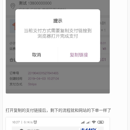
打开复制的支付链接后，剩下的流程就和网站的下单一样了