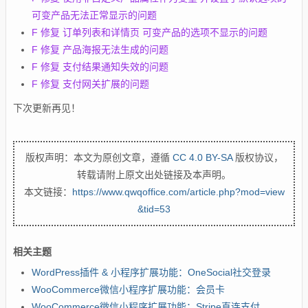
可变产品无法正常显示的问题
F 修复 订单列表和详情页 可变产品的选项不显示的问题
F 修复 产品海报无法生成的问题
F 修复 支付结果通知失效的问题
F 修复 支付网关扩展的问题
下次更新再见！
版权声明：本文为原创文章，遵循
CC 4.0 BY-SA
版权协议，
转载请附上原文出处链接及本声明。
本文链接：
https://www.qwqoffice.com/article.php?mod=view
&tid=53
相关主题
WordPress插件 & 小程序扩展功能：OneSocial社交登录
WooCommerce微信小程序扩展功能：会员卡
WooCommerce微信小程序扩展功能：Stripe直连支付